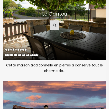
Le Cantou
Cette maison traditionnelle en pierres a conservé tout le
charme de...
Le Coustalou