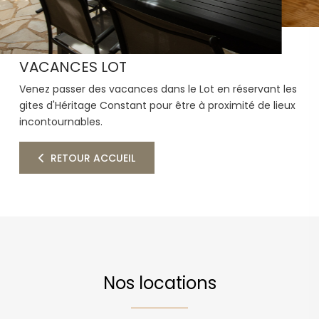
VACANCES LOT
Venez passer des vacances dans le Lot en réservant les
gites d'Héritage Constant pour être à proximité de lieux
incontournables.
RETOUR ACCUEIL
Nos locations
CAPACITÉ - 35 Couchages - 5 Gîtes