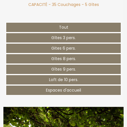
Tout
Gîtes 3 pers.
Gites 6 pers.
Gîtes 8 pers.
Gîtes 9 pers.
Loft de 10 pers.
Espaces d'accueil