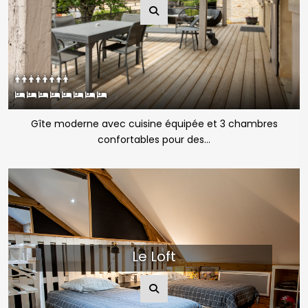
Gîte moderne avec cuisine équipée et 3 chambres
confortables pour des...
Le Loft