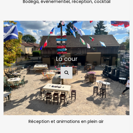
La cour
Réception et animations en plein air