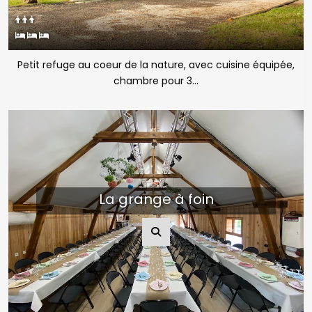
Petit refuge au coeur de la nature, avec cuisine équipée,
chambre pour 3...
La grange à foin