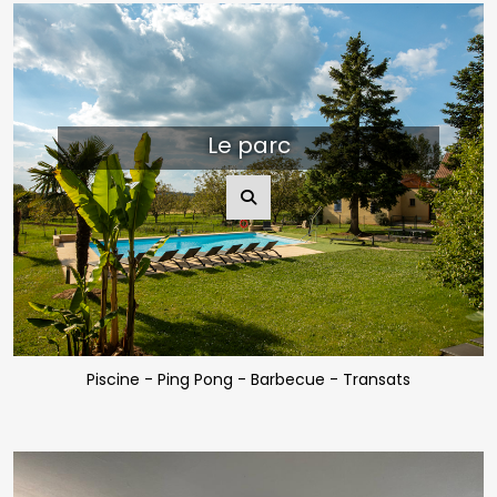
Le parc
Piscine - Ping Pong - Barbecue - Transats