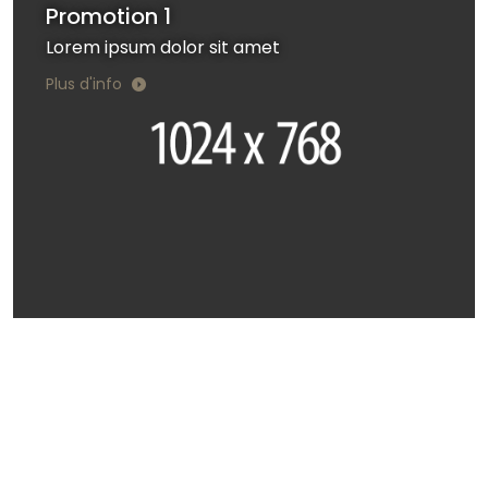
Promotion 1
Lorem ipsum dolor sit amet
Plus d'info