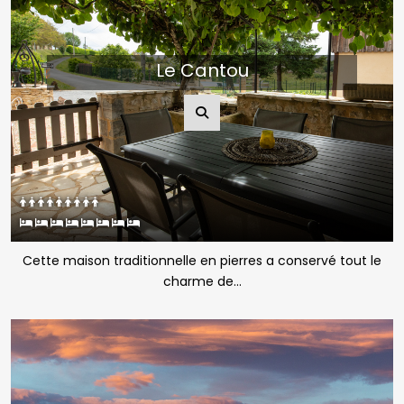
Le Cantou
Cette maison traditionnelle en pierres a conservé tout le
charme de...