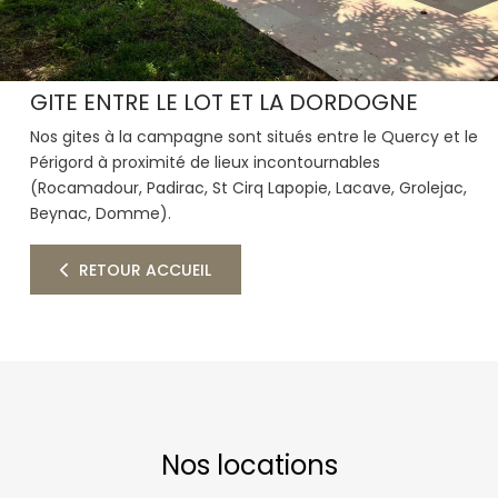
GITE ENTRE LE LOT ET LA DORDOGNE
Nos gites à la campagne sont situés entre le Quercy et le
Périgord à proximité de lieux incontournables
(Rocamadour, Padirac, St Cirq Lapopie, Lacave, Grolejac,
Beynac, Domme).
RETOUR ACCUEIL
Nos locations