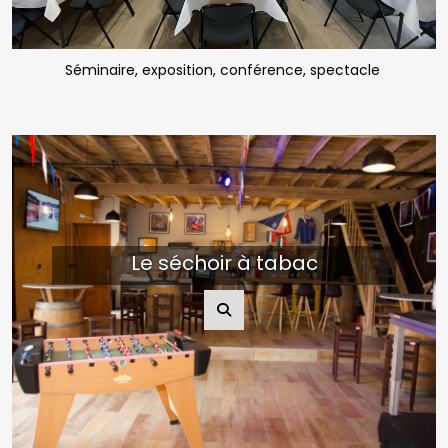
Séminaire, exposition, conférence, spectacle
Le séchoir à tabac