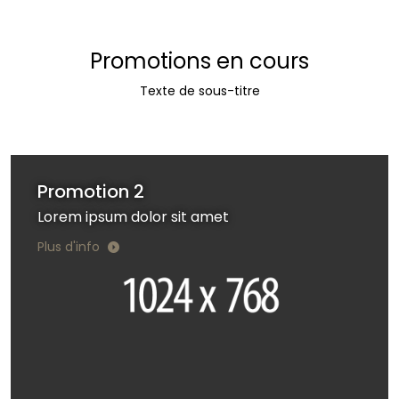
Promotions en cours
Texte de sous-titre
Promotion 2
Lorem ipsum dolor sit amet
Plus d'info