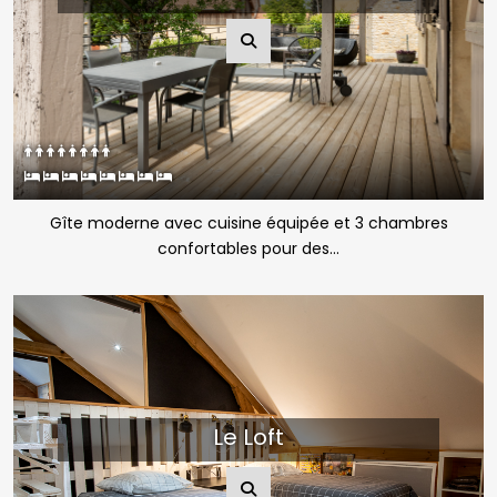
Gîte moderne avec cuisine équipée et 3 chambres
confortables pour des...
Le Loft