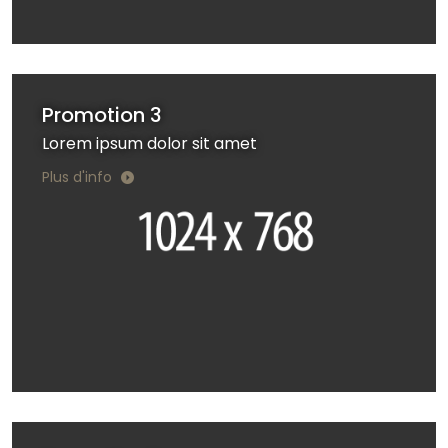
Promotion 3
Lorem ipsum dolor sit amet
Plus d'info