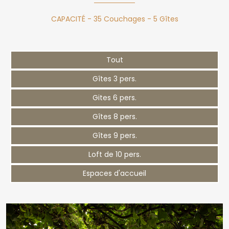
CAPACITÉ - 35 Couchages - 5 Gîtes
Tout
Gîtes 3 pers.
Gites 6 pers.
Gîtes 8 pers.
Gîtes 9 pers.
Loft de 10 pers.
Espaces d'accueil