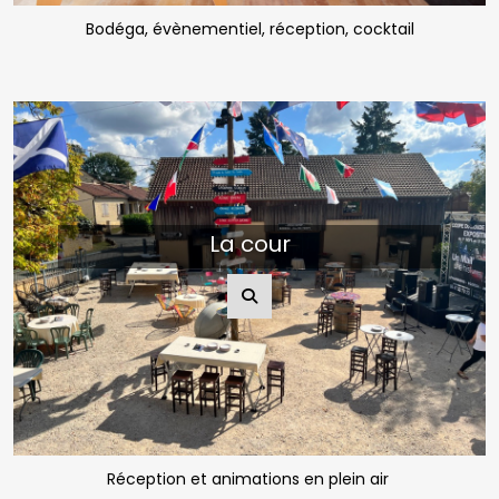
Bodéga, évènementiel, réception, cocktail
La cour
Réception et animations en plein air