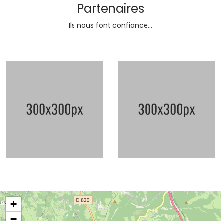
Partenaires
Ils nous font confiance...
+
−