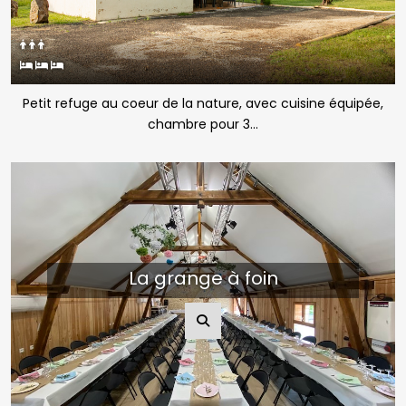
Petit refuge au coeur de la nature, avec cuisine équipée,
chambre pour 3...
La grange à foin